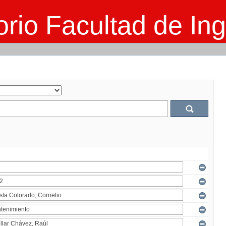
rio Facultad de Ing