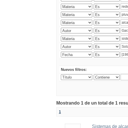
Nuevos filtros:
Mostrando 1 de un total de 1 res
1
Sistemas de alcan