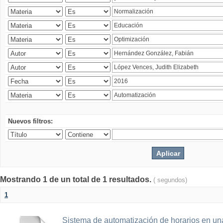
Nuevos filtros:
Mostrando 1 de un total de 1 resultados.
( segundos)
1
Sistema de automatización de horarios en una