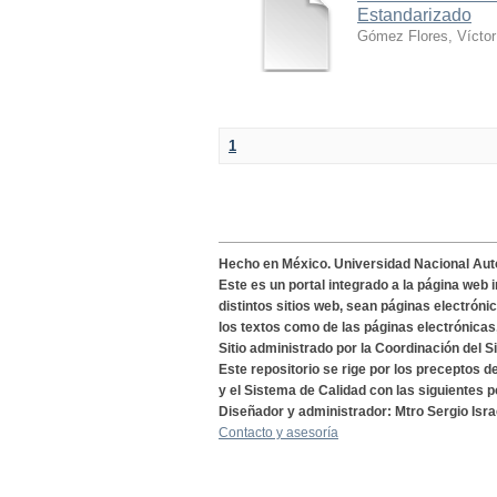
Estandarizado
Gómez Flores, Víctor
1
Hecho en México. Universidad Nacional Au
Este es un portal integrado a la página web 
distintos sitios web, sean páginas electróni
los textos como de las páginas electrónicas
Sitio administrado por la Coordinación del S
Este repositorio se rige por los preceptos 
y el Sistema de Calidad con las siguientes p
Diseñador y administrador: Mtro Sergio Isra
Contacto y asesoría