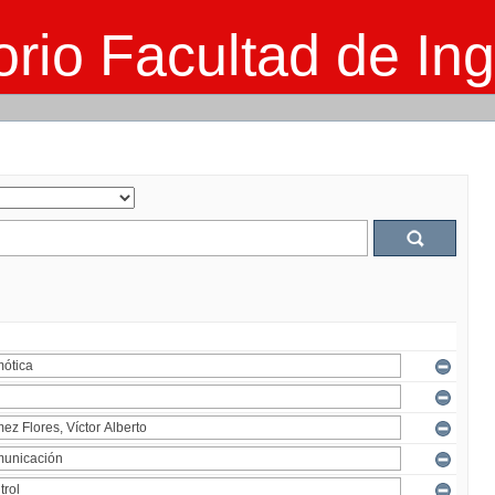
rio Facultad de Ing