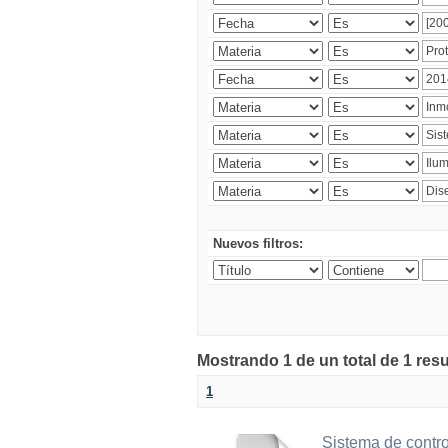
Nuevos filtros:
Mostrando 1 de un total de 1 res
1
Sistema de contro