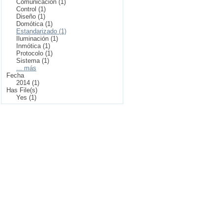
Comunicación (1)
Control (1)
Diseño (1)
Domótica (1)
Estandarizado (1)
Iluminación (1)
Inmótica (1)
Protocolo (1)
Sistema (1)
... más
Fecha
2014 (1)
Has File(s)
Yes (1)