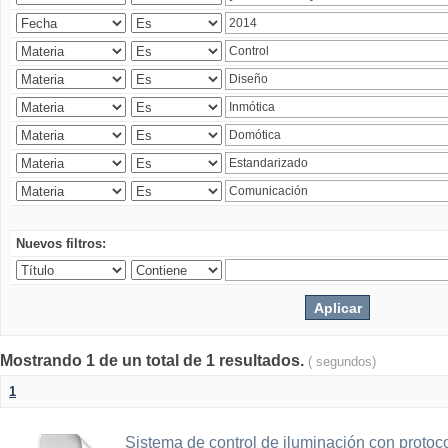
Nuevos filtros:
Mostrando 1 de un total de 1 resultados.
( segundos)
1
Sistema de control de iluminación con protoc