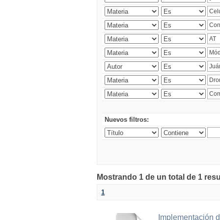
Nuevos filtros:
Mostrando 1 de un total de 1 res
1
Implementación d