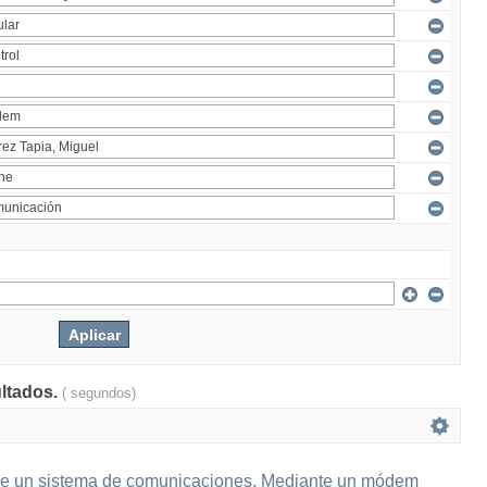
ultados.
( segundos)
e un sistema de comunicaciones. Mediante un módem