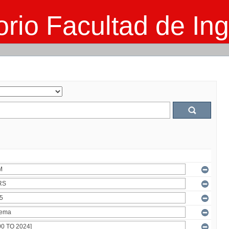
rio Facultad de Ing