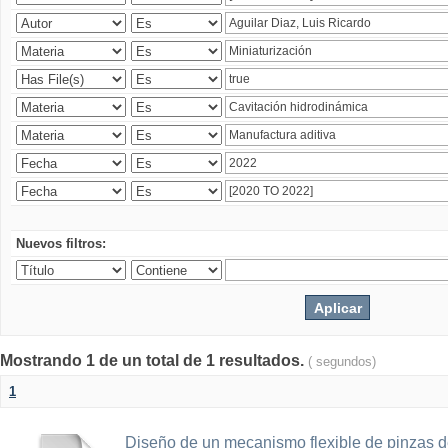
Nuevos filtros:
Mostrando 1 de un total de 1 resultados.
( segundos)
1
Diseño de un mecanismo flexible de pinzas de