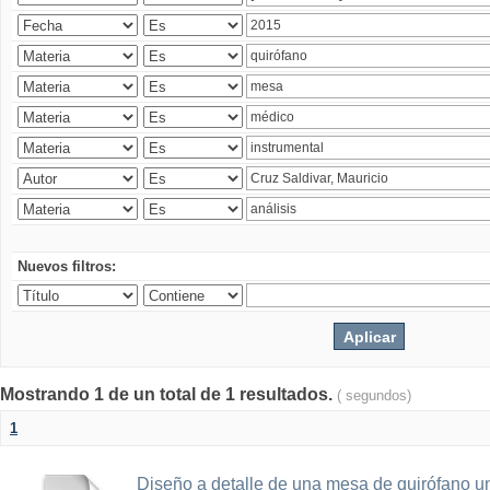
Nuevos filtros:
Mostrando 1 de un total de 1 resultados.
( segundos)
1
Diseño a detalle de una mesa de quirófano un