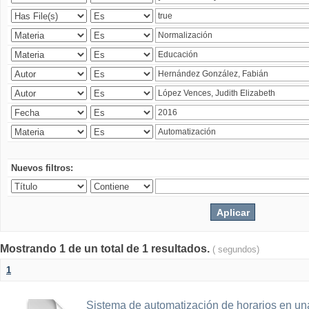
Nuevos filtros:
Mostrando 1 de un total de 1 resultados.
( segundos)
1
Sistema de automatización de horarios en una