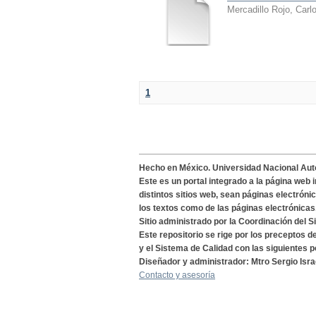
Mercadillo Rojo, Carl
1
Hecho en México. Universidad Nacional Au
Este es un portal integrado a la página web 
distintos sitios web, sean páginas electróni
los textos como de las páginas electrónicas
Sitio administrado por la Coordinación del S
Este repositorio se rige por los preceptos 
y el Sistema de Calidad con las siguientes p
Diseñador y administrador: Mtro Sergio Isra
Contacto y asesoría