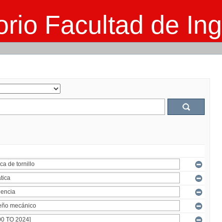
rio Facultad de Ing