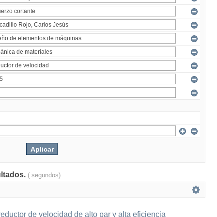
ultados.
( segundos)
eductor de velocidad de alto par y alta eficiencia