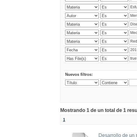
Nuevos filtros:
Mostrando 1 de un total de 1 res
1
Desarrollo de un r