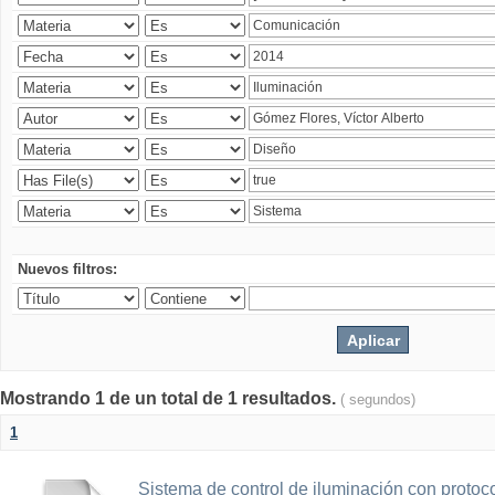
Nuevos filtros:
Mostrando 1 de un total de 1 resultados.
( segundos)
1
Sistema de control de iluminación con protoc