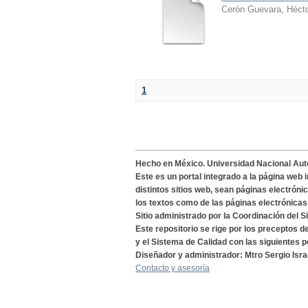
Cerón Guevara, Héct
1
Hecho en México. Universidad Nacional Au
Este es un portal integrado a la página web 
distintos sitios web, sean páginas electróni
los textos como de las páginas electrónicas
Sitio administrado por la Coordinación del S
Este repositorio se rige por los preceptos 
y el Sistema de Calidad con las siguientes p
Diseñador y administrador: Mtro Sergio Isra
Contacto y asesoría