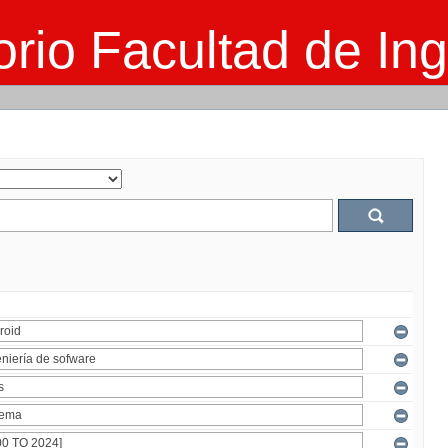
rio Facultad de Ing