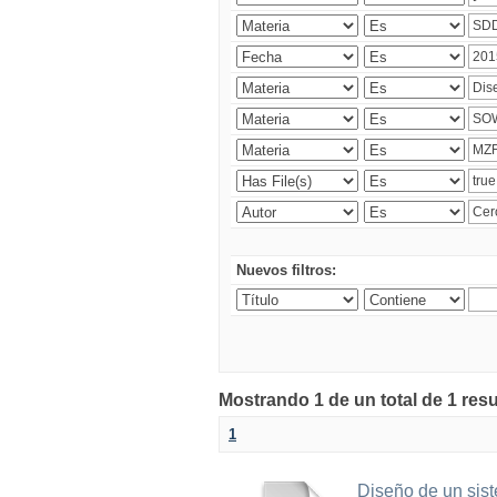
Nuevos filtros:
Mostrando 1 de un total de 1 res
1
Diseño de un sist