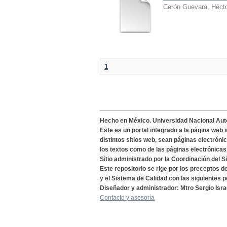
Cerón Guevara, Héct
1
Hecho en México. Universidad Nacional Au
Este es un portal integrado a la página web 
distintos sitios web, sean páginas electróni
los textos como de las páginas electrónicas
Sitio administrado por la Coordinación del S
Este repositorio se rige por los preceptos 
y el Sistema de Calidad con las siguientes p
Diseñador y administrador: Mtro Sergio Isra
Contacto y asesoría