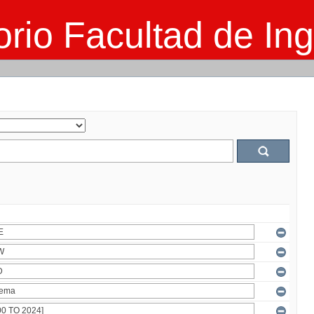
rio Facultad de Ing