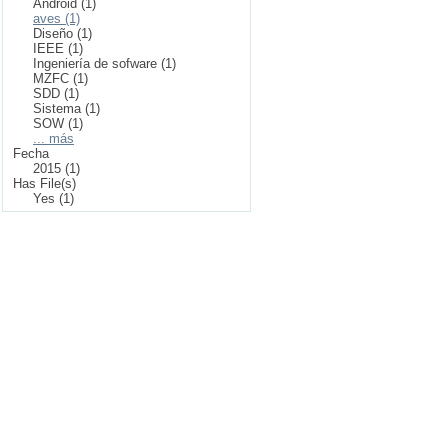
Android (1)
aves (1)
Diseño (1)
IEEE (1)
Ingeniería de sofware (1)
MZFC (1)
SDD (1)
Sistema (1)
SOW (1)
... más
Fecha
2015 (1)
Has File(s)
Yes (1)