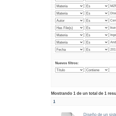
Nuevos filtros:
Mostrando 1 de un total de 1 res
1
Diseño de un sist