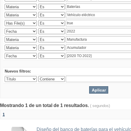
Nuevos filtros:
Mostrando 1 de un total de 1 resultados.
( segundos)
1
Diseño del banco de baterías para el vehícu