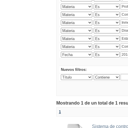
Nuevos filtros:
Mostrando 1 de un total de 1 res
1
Sistema de contro