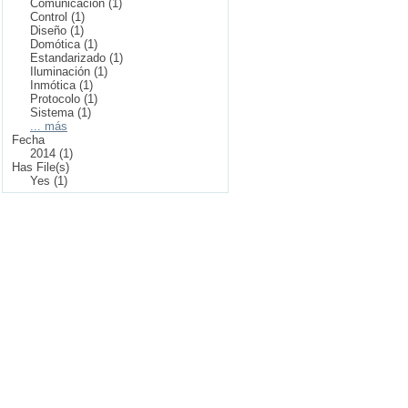
Comunicación (1)
Control (1)
Diseño (1)
Domótica (1)
Estandarizado (1)
Iluminación (1)
Inmótica (1)
Protocolo (1)
Sistema (1)
... más
Fecha
2014 (1)
Has File(s)
Yes (1)