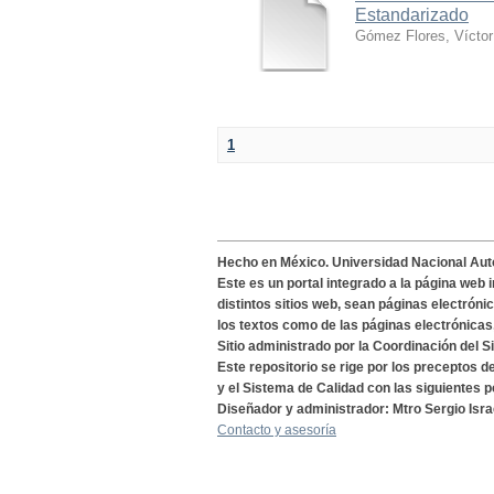
Estandarizado
Gómez Flores, Víctor
1
Hecho en México. Universidad Nacional Au
Este es un portal integrado a la página web 
distintos sitios web, sean páginas electróni
los textos como de las páginas electrónicas
Sitio administrado por la Coordinación del S
Este repositorio se rige por los preceptos 
y el Sistema de Calidad con las siguientes p
Diseñador y administrador: Mtro Sergio Isra
Contacto y asesoría