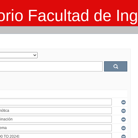
rio Facultad de Ing