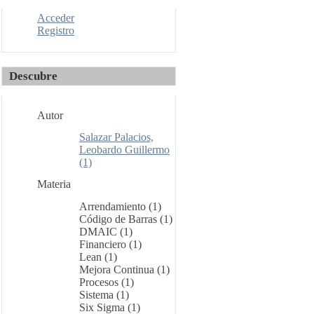
Acceder
Registro
Descubre
Autor
Salazar Palacios,
Leobardo Guillermo
(1)
Materia
Arrendamiento (1)
Código de Barras (1)
DMAIC (1)
Financiero (1)
Lean (1)
Mejora Continua (1)
Procesos (1)
Sistema (1)
Six Sigma (1)