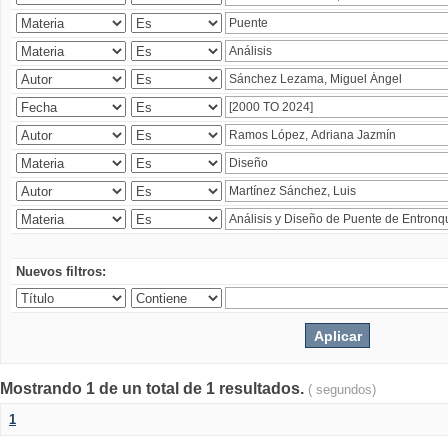
Nuevos filtros:
Mostrando 1 de un total de 1 resultados.
( segundos)
1