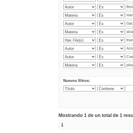
Nuevos filtros:
Mostrando 1 de un total de 1 res
1