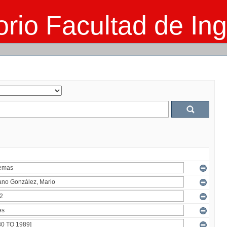
rio Facultad de Ing