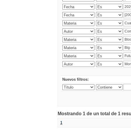
Nuevos filtros:
Mostrando 1 de un total de 1 res
1