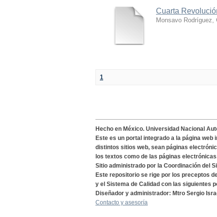
Cuarta Revolución
Monsavo Rodríguez, 
1
Hecho en México. Universidad Nacional Au
Este es un portal integrado a la página web 
distintos sitios web, sean páginas electróni
los textos como de las páginas electrónicas
Sitio administrado por la Coordinación del S
Este repositorio se rige por los preceptos 
y el Sistema de Calidad con las siguientes p
Diseñador y administrador: Mtro Sergio Isra
Contacto y asesoría