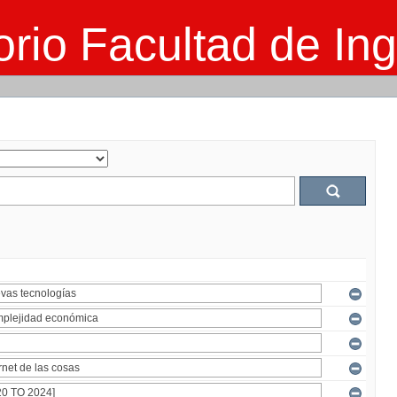
rio Facultad de Ing