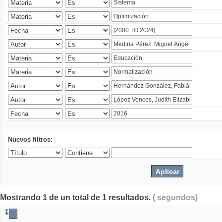
Nuevos filtros:
Mostrando 1 de un total de 1 resultados.
( segundos)
1