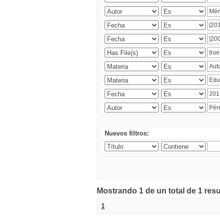
Nuevos filtros:
Mostrando 1 de un total de 1 res
1