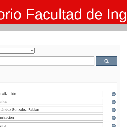
rio Facultad de Ing