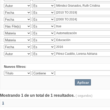
Nuevos filtros:
Mostrando 1 de un total de 1 resultados.
( segundos)
1