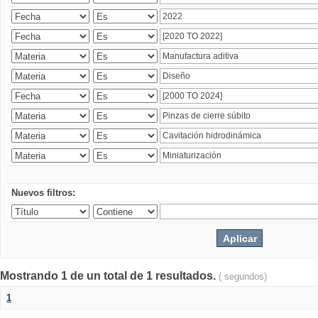
Nuevos filtros:
Mostrando 1 de un total de 1 resultados.
( segundos)
1