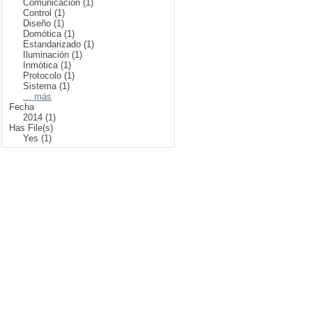
Comunicación (1)
Control (1)
Diseño (1)
Domótica (1)
Estandarizado (1)
Iluminación (1)
Inmótica (1)
Protocolo (1)
Sistema (1)
... más
Fecha
2014 (1)
Has File(s)
Yes (1)