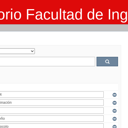
rio Facultad de Ing