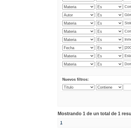
Nuevos filtros:
Mostrando 1 de un total de 1 res
1