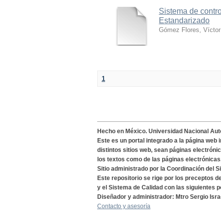
Sistema de contro
Estandarizado
Gómez Flores, Víctor
1
Hecho en México. Universidad Nacional Au
Este es un portal integrado a la página web 
distintos sitios web, sean páginas electróni
los textos como de las páginas electrónicas
Sitio administrado por la Coordinación del S
Este repositorio se rige por los preceptos 
y el Sistema de Calidad con las siguientes p
Diseñador y administrador: Mtro Sergio Isra
Contacto y asesoría