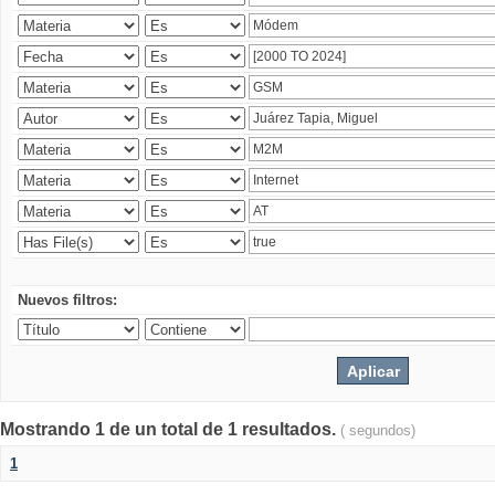
Nuevos filtros:
Mostrando 1 de un total de 1 resultados.
( segundos)
1