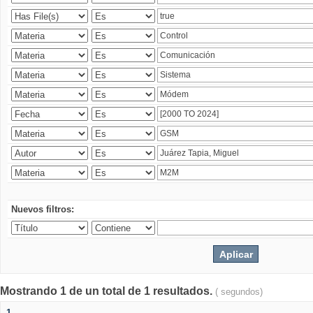
Nuevos filtros:
Mostrando 1 de un total de 1 resultados.
( segundos)
1