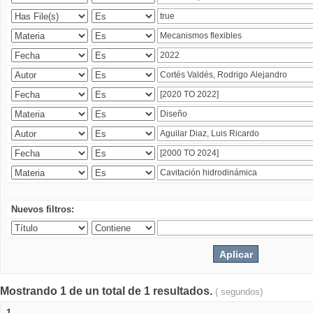
Nuevos filtros:
Mostrando 1 de un total de 1 resultados.
( segundos)
1