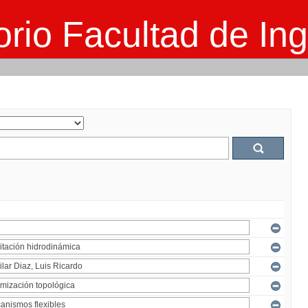
rio Facultad de Ing