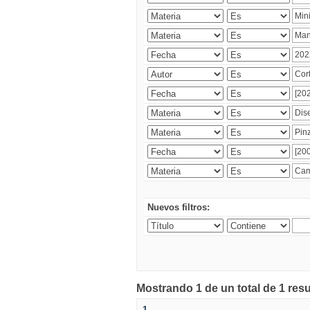
Nuevos filtros:
Mostrando 1 de un total de 1 res
1