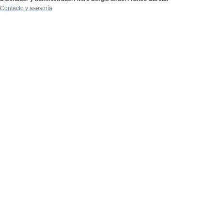
Contacto y asesoría