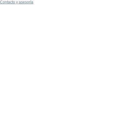
Contacto y asesoría