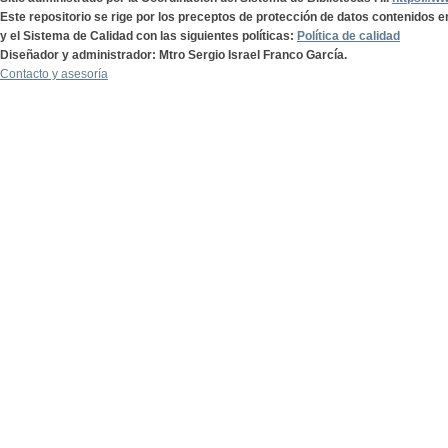
Este repositorio se rige por los preceptos de protección de datos contenidos e
y el Sistema de Calidad con las siguientes políticas:
Política de calidad
Diseñador y administrador: Mtro Sergio Israel Franco García.
Contacto y asesoría