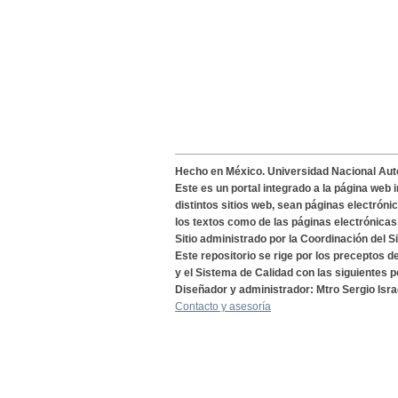
Hecho en México. Universidad Nacional Au
Este es un portal integrado a la página web 
distintos sitios web, sean páginas electróni
los textos como de las páginas electrónicas
Sitio administrado por la Coordinación del S
Este repositorio se rige por los preceptos 
y el Sistema de Calidad con las siguientes p
Diseñador y administrador: Mtro Sergio Isra
Contacto y asesoría