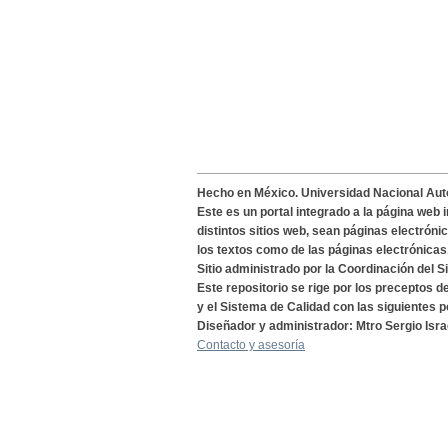
Hecho en México. Universidad Nacional Au
Este es un portal integrado a la página web 
distintos sitios web, sean páginas electróni
los textos como de las páginas electrónicas
Sitio administrado por la Coordinación del S
Este repositorio se rige por los preceptos 
y el Sistema de Calidad con las siguientes p
Diseñador y administrador: Mtro Sergio Isra
Contacto y asesoría