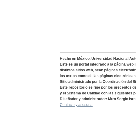
Hecho en México. Universidad Nacional Au
Este es un portal integrado a la página web 
distintos sitios web, sean páginas electróni
los textos como de las páginas electrónicas
Sitio administrado por la Coordinación del S
Este repositorio se rige por los preceptos 
y el Sistema de Calidad con las siguientes p
Diseñador y administrador: Mtro Sergio Isra
Contacto y asesoría