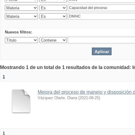
Nuevos filtros:
Mostrando 1 de un total de 1 resultados de la comunidad: 
1
Mejora del proceso de manejo y disposición d
Vázquez Olarte, Diana
(
2021-08-25
)
1