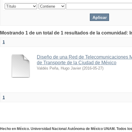
Mostrando 1 de un total de 1 resultados de la comunidad: 
1
Diseño de una Red de Telecomunicaciones Mu
de Transporte de la Ciudad de México
Valdés Peña, Hugo Javier
(
2016-05-27
)
1
Hecho en México. Universidad Nacional Autónoma de México UNAM. Todos lo