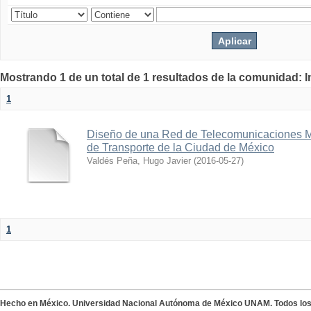
Mostrando 1 de un total de 1 resultados de la comunidad: 
1
Diseño de una Red de Telecomunicaciones Mu
de Transporte de la Ciudad de México
Valdés Peña, Hugo Javier
(
2016-05-27
)
1
Hecho en México. Universidad Nacional Autónoma de México UNAM. Todos lo