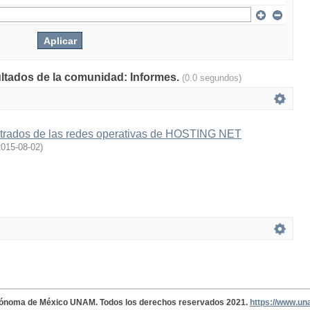
ultados de la comunidad: Informes.
(0.0 segundos)
strados de las redes operativas de HOSTING NET
2015-08-02
)
tónoma de México UNAM. Todos los derechos reservados 2021.
https://www.u