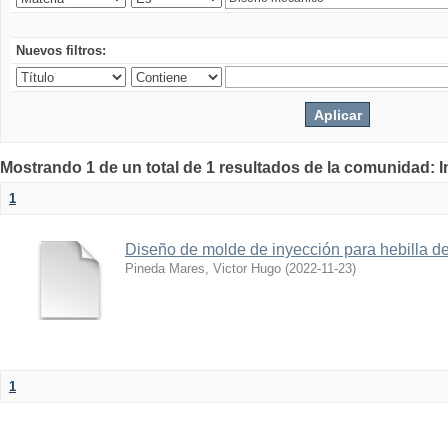
Nuevos filtros:
Mostrando 1 de un total de 1 resultados de la comunidad: 
1
Diseño de molde de inyección para hebilla d
Pineda Mares, Victor Hugo
(
2022-11-23
)
1