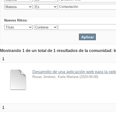
Nuevos filtros:
Mostrando 1 de un total de 1 resultados de la comunidad: 
1
Desarrollo de una aplicación web para la opti
Rosas Jiménez, Karla Mariana
(
2020-09-08
)
1