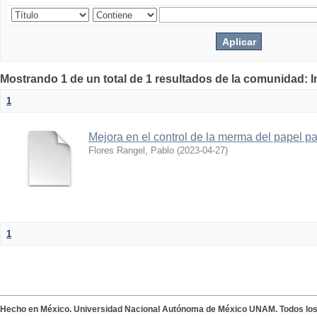
Mostrando 1 de un total de 1 resultados de la comunidad: 
1
Mejora en el control de la merma del papel p
Flores Rangel, Pablo
(
2023-04-27
)
1
Hecho en México. Universidad Nacional Autónoma de México UNAM. Todos lo