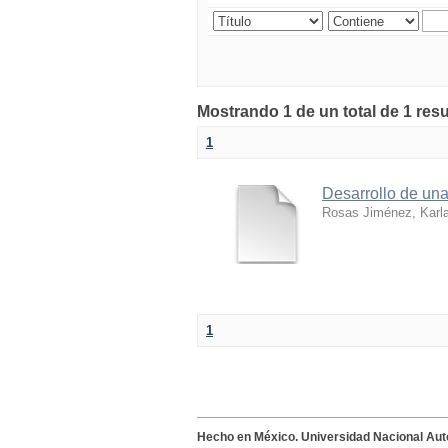
Mostrando 1 de un total de 1 res
1
Desarrollo de una
Rosas Jiménez, Karl
1
Hecho en México. Universidad Nacional Au