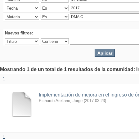
Nuevos filtros:
Mostrando 1 de un total de 1 resultados de la comunidad: 
1
Implementación de mejora en el ingreso de 
Pichardo Arellano, Jorge
(
2017-03-23
)
1