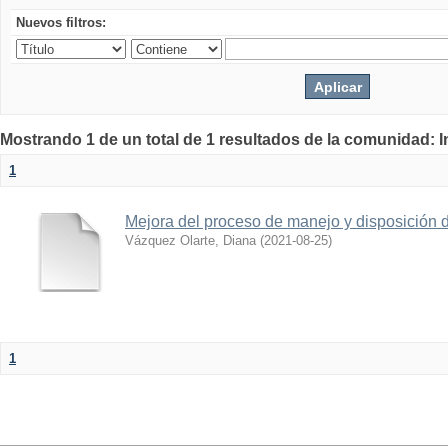
Nuevos filtros:
Mostrando 1 de un total de 1 resultados de la comunidad: 
1
Mejora del proceso de manejo y disposición d
Vázquez Olarte, Diana
(
2021-08-25
)
1