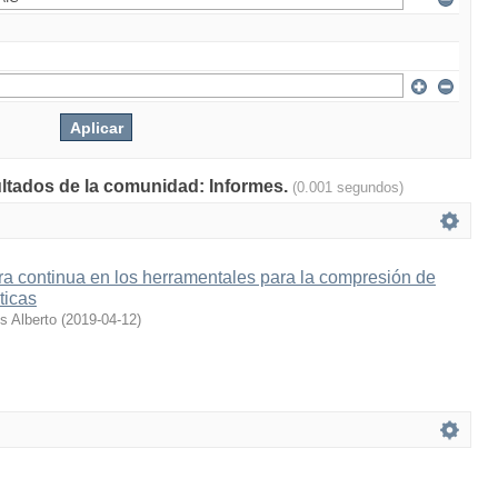
ultados de la comunidad: Informes.
(0.001 segundos)
a continua en los herramentales para la compresión de
ticas
s Alberto
(
2019-04-12
)