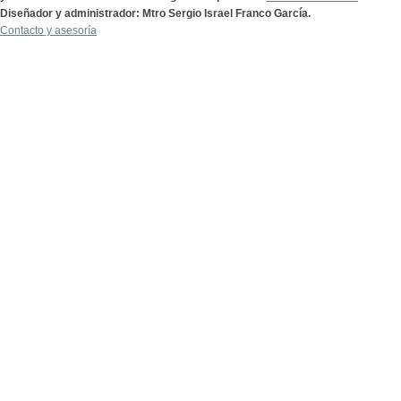
Diseñador y administrador: Mtro Sergio Israel Franco García.
Contacto y asesoría