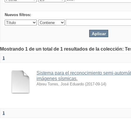
Nuevos filtros:
Mostrando 1 de un total de 1 resultados de la colección: Te
1
Sistema para el reconocimiento semi-automát
imágenes sísmicas.
Abreu Torres, José Eduardo
(
2017-09-14
)
1