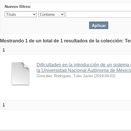
Nuevos filtros:
Mostrando 1 de un total de 1 resultados de la colección: Te
1
Dificultades en la introducción de un sistema
la Universidad Nacional Autónoma de Méxic
González Rodríguez, Tulio Javier
(
2019-04-02
)
1