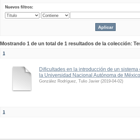
Nuevos filtros:
Mostrando 1 de un total de 1 resultados de la colección: Te
1
Dificultades en la introducción de un sistema
la Universidad Nacional Autónoma de Méxic
González Rodríguez, Tulio Javier
(
2019-04-02
)
1