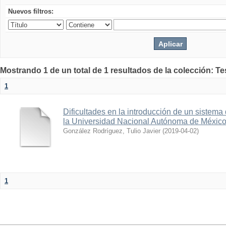
Nuevos filtros:
Mostrando 1 de un total de 1 resultados de la colección: Te
1
Dificultades en la introducción de un sistema
la Universidad Nacional Autónoma de Méxic
González Rodríguez, Tulio Javier
(
2019-04-02
)
1