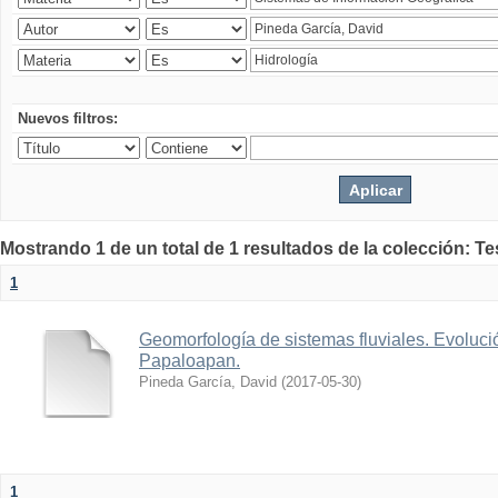
Nuevos filtros:
Mostrando 1 de un total de 1 resultados de la colección: Te
1
Geomorfología de sistemas fluviales. Evolució
Papaloapan.
Pineda García, David
(
2017-05-30
)
1